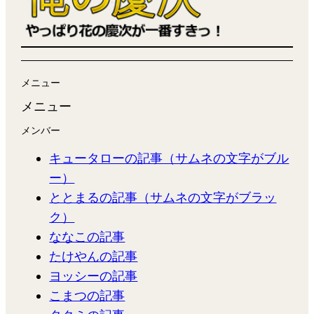
メニュー
メニュー
メンバー
キュータローの記事（サムネの文字がブル
ー）
ととまるの記事（サムネの文字がブラッ
ク）
ななこの記事
たけやんの記事
ヨッシーの記事
こまつの記事