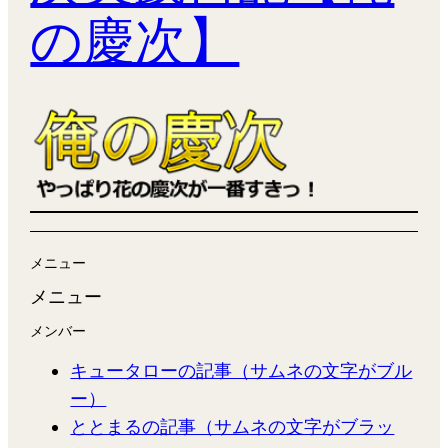
の慶次】
メニュー
メニュー
メンバー
キュータローの記事（サムネの文字がブル
ー）
ととまるの記事（サムネの文字がブラッ