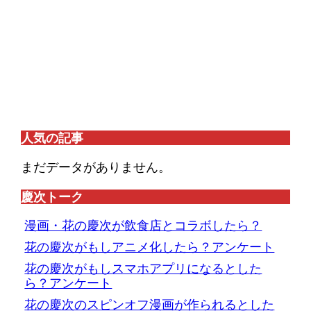
人気の記事
まだデータがありません。
慶次トーク
漫画・花の慶次が飲食店とコラボしたら？
花の慶次がもしアニメ化したら？アンケート
花の慶次がもしスマホアプリになるとした
ら？アンケート
花の慶次のスピンオフ漫画が作られるとした