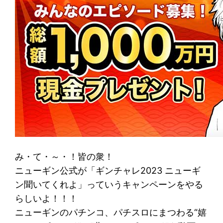
み・て・～・！皆の衆！
ニューギン公式が「ギンチャレ2023 ニューギ
ン聞いてくれよ」っていうキャンペーンをやる
らしいよ！！！
ニューギンのパチンコ、パチスロにまつわる“嬉