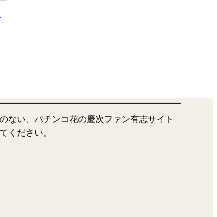
レ
のない、パチンコ花の慶次ファン有志サイト
てください。