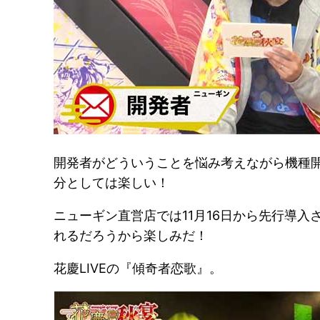
開発者がどういうことを悩み考えながら機種
分としては楽しい！
ニューギン直営店では11月16日から先行導入
れるだろうから楽しみだ！
花慶LIVEの『傾奇者恋歌』。