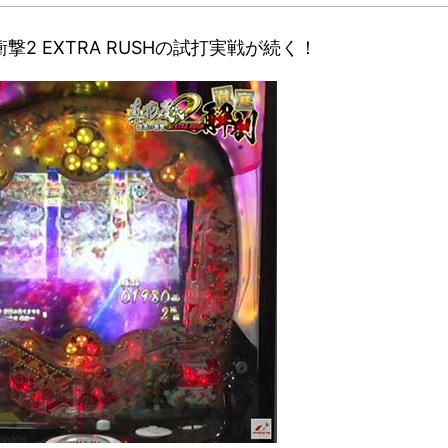
撃2 EXTRA RUSHの試打実戦が続く！