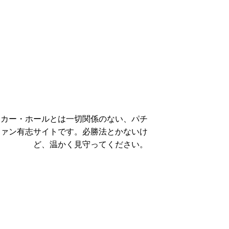
ーカー・ホールとは一切関係のない、パチ
ファン有志サイトです。必勝法とかないけ
ど、温かく見守ってください。