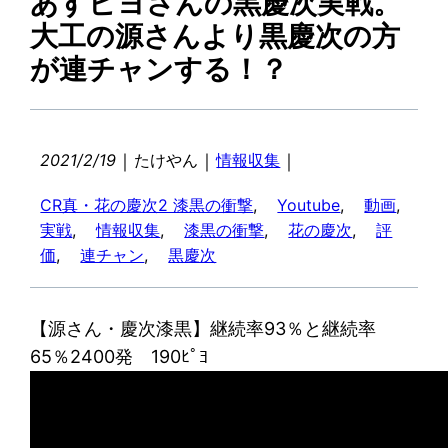
あすピヨさんの黒慶次実戦。
大工の源さんより黒慶次の方
が連チャンする！？
｜
｜
｜
2021/2/19
たけやん
情報収集
CR真・花の慶次2 漆黒の衝撃
, 
Youtube
, 
動画
, 
実戦
, 
情報収集
, 
漆黒の衝撃
, 
花の慶次
, 
評
価
, 
連チャン
, 
黒慶次
【源さん・慶次漆黒】継続率93％と継続率
65％2400発 190ﾋﾟﾖ