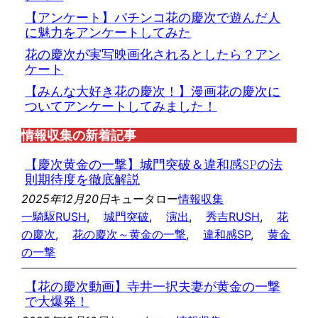
【アンケート】パチンコ花の慶次で遊んだ人
に魅力をアンケートしてみた
花の慶次が実写映画化されるとしたら？アン
ケート
【みんな大好き花の慶次！】漫画花の慶次に
ついてアンケートしてみました！
情報収集の新着記事
【慶次黄金の一撃】城門突破＆違和感SPの法
則期待度を徹底解説
2025年12月20日
キュータロー
情報収集
一騎駆RUSH
, 
城門突破
, 
演出
, 
秀吉RUSH
, 
花
の慶次
, 
花の慶次～黄金の一撃
, 
違和感SP
, 
黄金
の一撃
【花の慶次動画】寺井一択夫妻が黄金の一撃
で大爆発！