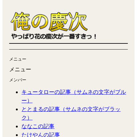
メニュー
メニュー
メンバー
キュータローの記事（サムネの文字がブル
ー）
ととまるの記事（サムネの文字がブラッ
ク）
ななこの記事
たけやんの記事