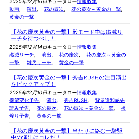
2025年12月16日
キュータロー
情報収集
動画
, 
演出
, 
花の慶次
, 
花の慶次～黄金の一撃
, 
黄金の一撃
【花の慶次黄金の一撃】殿モード中は殲滅リ
ーチを待つべし！
2025年12月14日
キュータロー
情報収集
殲滅リーチ
, 
演出
, 
花の慶次
, 
花の慶次～黄金の
一撃
, 
雑兵リーチ
, 
黄金の一撃
【花の慶次黄金の一撃】秀吉RUSHの注目演出
をピックアップ！
2025年12月10日
キュータロー
情報収集
保留変化予告
, 
演出
, 
秀吉RUSH
, 
背景違和感先
読み予告
, 
花の慶次
, 
花の慶次～黄金の一撃
, 
襖
煽り予告
, 
黄金の一撃
【花の慶次黄金の一撃】当たりに絡む一騎駆
中の演出はコレだ！