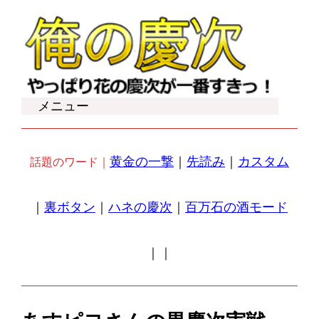
内
容
を
ス
キ
メニュー
ッ
プ
黄金の一撃
｜
先読み
｜
カスタム
話題のワード｜
｜
裏ボタン
｜
ハネの慶次
｜
百万石の酒モード
｜
｜