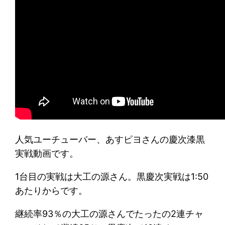
人気ユーチューバー、あすピヨさんの慶次漆黒
実戦動画です。
1台目の実戦は大工の源さん。黒慶次実戦は1:50
あたりからです。
継続率93％の大工の源さんでたったの2連チャ