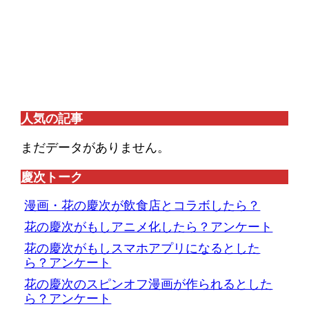
人気の記事
まだデータがありません。
慶次トーク
漫画・花の慶次が飲食店とコラボしたら？
花の慶次がもしアニメ化したら？アンケート
花の慶次がもしスマホアプリになるとした
ら？アンケート
花の慶次のスピンオフ漫画が作られるとした
ら？アンケート