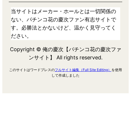
当サイトはメーカー・ホールとは一切関係の
ない、パチンコ花の慶次ファン有志サイトで
す。必勝法とかないけど、温かく見守ってく
ださい。
Copyright © 俺の慶次【パチンコ花の慶次ファ
ンサイト】 All rights reserved.
このサイトはワードプレスの
フルサイト編集（Full Site Editing）
を使用
して作成しました