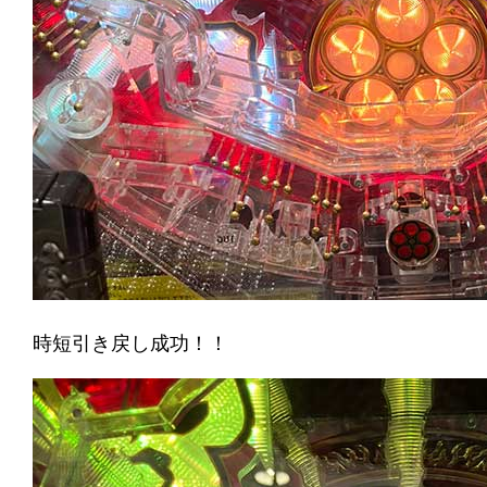
時短引き戻し成功！！