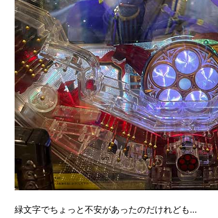
緑文字でちょっと不安があったのだけれども…