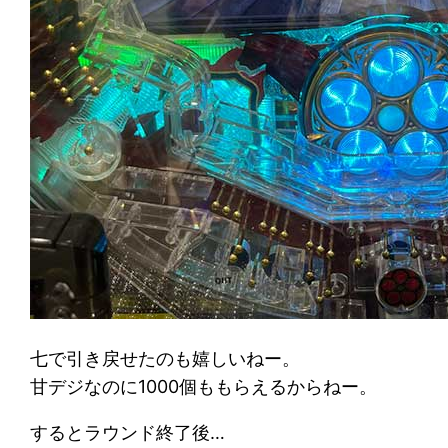
七で引き戻せたのも嬉しいねー。
甘デジなのに1000個ももらえるからねー。
するとラウンド終了後…