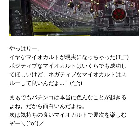
やっぱりー。
イヤなマイオカルトが現実になっちゃった(T_T)
ポジティブなマイオカルトはいくらでも成功し
てほしいけど、ネガティブなマイオカルトはス
ルーして良いんだよ…！(^_^;)
まぁでもパチンコは本当に色んなことが起きる
よね。だから面白いんだよね。
次は気持ちの良いマイオカルトで慶次を楽しむ
ぞー＼(^o^)／