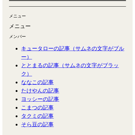
メニュー
メニュー
メンバー
キュータローの記事（サムネの文字がブル
ー）
ととまるの記事（サムネの文字がブラッ
ク）
ななこの記事
たけやんの記事
ヨッシーの記事
こまつの記事
タクミの記事
そら豆の記事