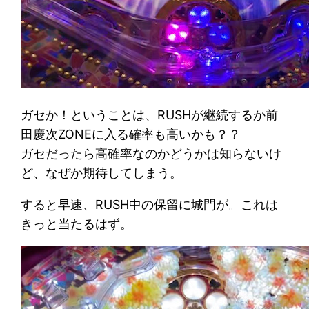
ガセか！ということは、RUSHが継続するか前
田慶次ZONEに入る確率も高いかも？？
ガセだったら高確率なのかどうかは知らないけ
ど、なぜか期待してしまう。
すると早速、RUSH中の保留に城門が。これは
きっと当たるはず。