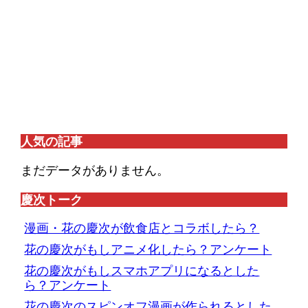
人気の記事
まだデータがありません。
慶次トーク
漫画・花の慶次が飲食店とコラボしたら？
花の慶次がもしアニメ化したら？アンケート
花の慶次がもしスマホアプリになるとした
ら？アンケート
花の慶次のスピンオフ漫画が作られるとした