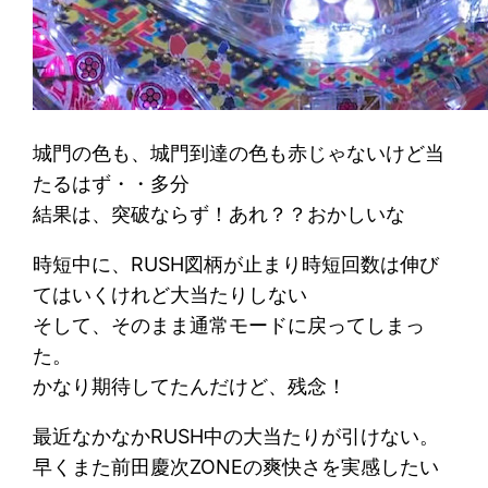
城門の色も、城門到達の色も赤じゃないけど当
たるはず・・多分
結果は、突破ならず！あれ？？おかしいな
時短中に、RUSH図柄が止まり時短回数は伸び
てはいくけれど大当たりしない
そして、そのまま通常モードに戻ってしまっ
た。
かなり期待してたんだけど、残念！
最近なかなかRUSH中の大当たりが引けない。
早くまた前田慶次ZONEの爽快さを実感したい