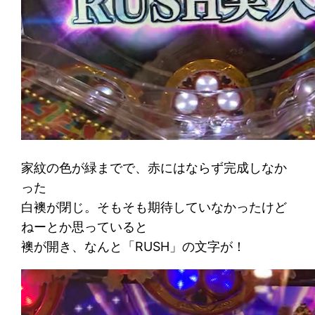
家紋の色が緑までで、赤にはならず完成しなか
った
白襖が閉じ。そもそも期待していなかったけど
ねーとか思っていると
襖が開き、なんと「RUSH」の文字が！