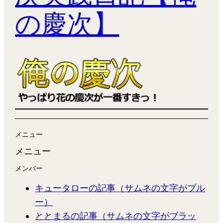
の慶次】
メニュー
メニュー
メンバー
キュータローの記事（サムネの文字がブル
ー）
ととまるの記事（サムネの文字がブラッ