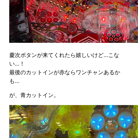
慶次ボタンが来てくれたら嬉しいけど…こな
い…！
最後のカットインが赤ならワンチャンあるか
も…
が、青カットイン。