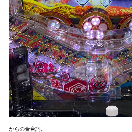
からの金台詞。