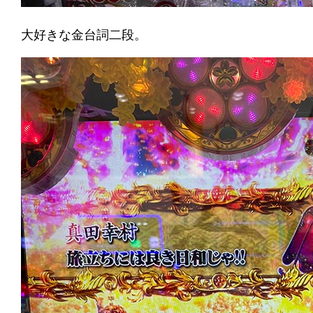
大好きな金台詞二段。