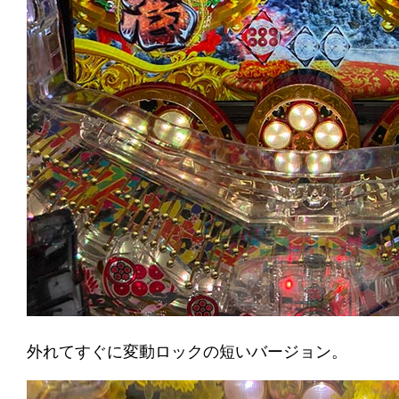
外れてすぐに変動ロックの短いバージョン。