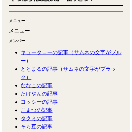
メニュー
メニュー
メンバー
キュータローの記事（サムネの文字がブル
ー）
ととまるの記事（サムネの文字がブラッ
ク）
ななこの記事
たけやんの記事
ヨッシーの記事
こまつの記事
タクミの記事
そら豆の記事