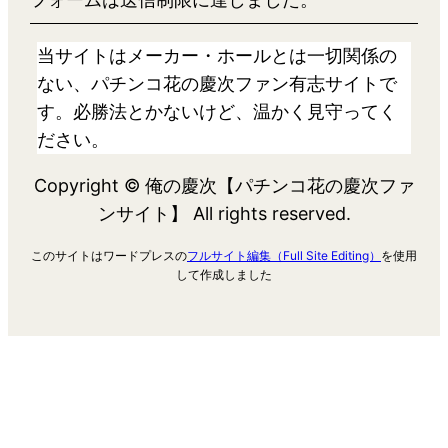
当サイトはメーカー・ホールとは一切関係の
ない、パチンコ花の慶次ファン有志サイトで
す。必勝法とかないけど、温かく見守ってく
ださい。
Copyright © 俺の慶次【パチンコ花の慶次ファ
ンサイト】 All rights reserved.
このサイトはワードプレスの
フルサイト編集（Full Site Editing）
を使用
して作成しました