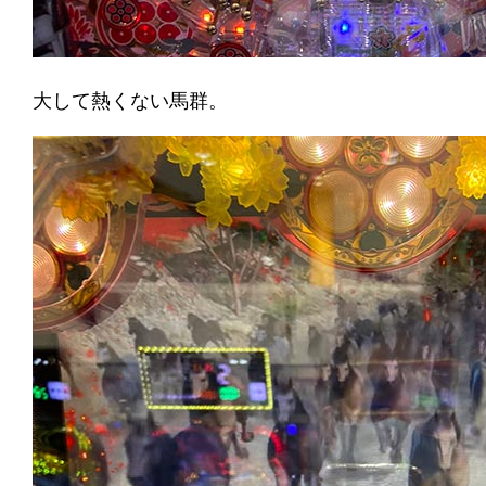
大して熱くない馬群。