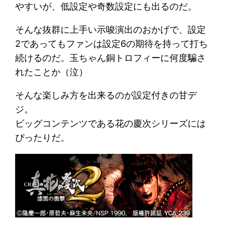
やすいが、低設定や奇数設定にも出るのだ。
そんな抜群に上手い示唆演出のおかげで、設定
2であってもファンは設定6の期待を持って打ち
続けるのだ。玉ちゃん銅トロフィーに何度騙さ
れたことか（泣）
そんな楽しみ方を出来るのが設定付きの甘デ
ジ。
ビッグコンテンツである花の慶次シリーズには
ぴったりだ。