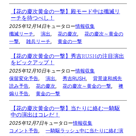
【花の慶次黄金の一撃】殿モード中は殲滅リ
ーチを待つべし！
2025年12月14日
キュータロー
情報収集
殲滅リーチ
, 
演出
, 
花の慶次
, 
花の慶次～黄金の
一撃
, 
雑兵リーチ
, 
黄金の一撃
【花の慶次黄金の一撃】秀吉RUSHの注目演出
をピックアップ！
2025年12月10日
キュータロー
情報収集
保留変化予告
, 
演出
, 
秀吉RUSH
, 
背景違和感先
読み予告
, 
花の慶次
, 
花の慶次～黄金の一撃
, 
襖
煽り予告
, 
黄金の一撃
【花の慶次黄金の一撃】当たりに絡む一騎駆
中の演出はコレだ！
2025年12月7日
キュータロー
情報収集
コメント予告
, 
一騎駆ラッシュ中に当たりに絡む演