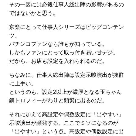
その一因には必殺仕事人総出陣の影響があるの
ではないかと思う。
京楽にとって仕事人シリーズはビッグコンテン
ツ。
パチンコファンなら誰もが知っている。
しかもファンにとって取っ付き易い甘デジ。
だから、お店も設定を入れられるのだ。
ちなみに、仕事人総出陣は設定示唆演出が抜群
に上手い。
というのも、設定2以上が濃厚となる玉ちゃん
銅トロフィーがわりと頻繁に出るのだ。
それに加えて高設定や偶数設定に「出やすい」
示唆演出が頻発する。ここでミソになるのが
「出やすい」という点。高設定や偶数設定に出