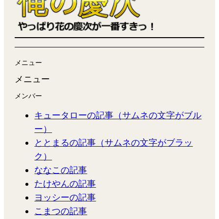
メニュー
メニュー
メンバー
キュータローの記事（サムネの文字がブル
ー）
ととまるの記事（サムネの文字がブラッ
ク）
ななこの記事
たけやんの記事
ヨッシーの記事
こまつの記事