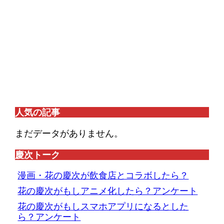
人気の記事
まだデータがありません。
慶次トーク
漫画・花の慶次が飲食店とコラボしたら？
花の慶次がもしアニメ化したら？アンケート
花の慶次がもしスマホアプリになるとした
ら？アンケート