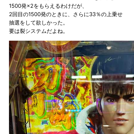
1500発×2をもらえるわけだが、
2回目の1500発のときに、さらに33％の上乗せ
抽選をして欲しかった。
要は裂システムだよね。