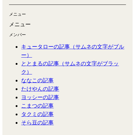
メニュー
メニュー
メンバー
キュータローの記事（サムネの文字がブル
ー）
ととまるの記事（サムネの文字がブラッ
ク）
ななこの記事
たけやんの記事
ヨッシーの記事
こまつの記事
タクミの記事
そら豆の記事