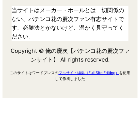
当サイトはメーカー・ホールとは一切関係の
ない、パチンコ花の慶次ファン有志サイトで
す。必勝法とかないけど、温かく見守ってく
ださい。
Copyright © 俺の慶次【パチンコ花の慶次ファ
ンサイト】 All rights reserved.
このサイトはワードプレスの
フルサイト編集（Full Site Editing）
を使用
して作成しました