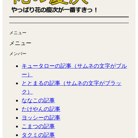
メニュー
メニュー
メンバー
キュータローの記事（サムネの文字がブル
ー）
ととまるの記事（サムネの文字がブラッ
ク）
ななこの記事
たけやんの記事
ヨッシーの記事
こまつの記事
タクミの記事