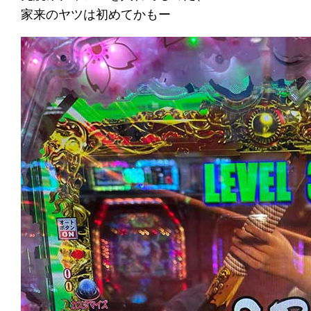
家来のヤツは初めてかもー