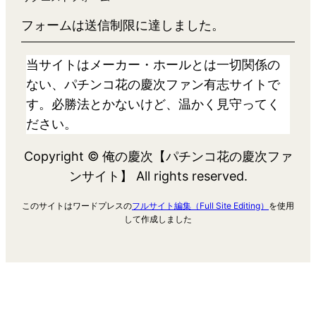
フォームは送信制限に達しました。
当サイトはメーカー・ホールとは一切関係の
ない、パチンコ花の慶次ファン有志サイトで
す。必勝法とかないけど、温かく見守ってく
ださい。
Copyright © 俺の慶次【パチンコ花の慶次ファ
ンサイト】 All rights reserved.
このサイトはワードプレスの
フルサイト編集（Full Site Editing）
を使用
して作成しました