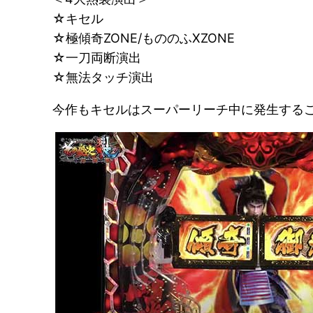
☆キセル
☆極傾奇ZONE/もののふXZONE
☆一刀両断演出
☆無法タッチ演出
今作もキセルはスーパーリーチ中に発生する