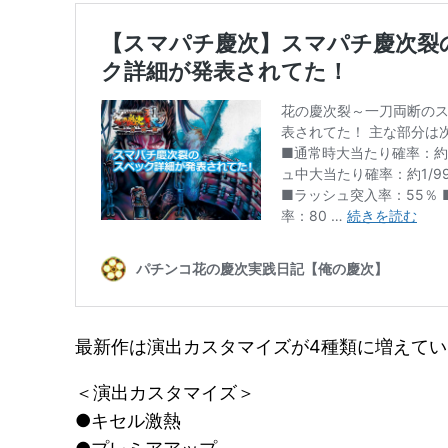
最新作は演出カスタマイズが4種類に増えている
＜演出カスタマイズ＞
●キセル激熱