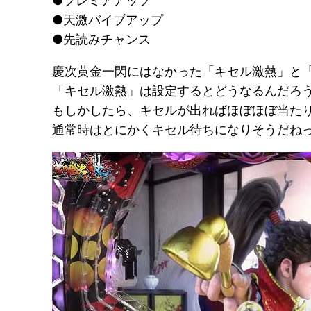
●プレミアアップ
●天激バイブアップ
●先読みチャンス
慶次黄金一閃にはなかった「キセル激熱」と
「キセル激熱」は設定するとどうなるんだろう
もしかしたら、キセルが出ればほぼほぼ当た
通常時はとにかくキセル待ちになりそうだねっ(^