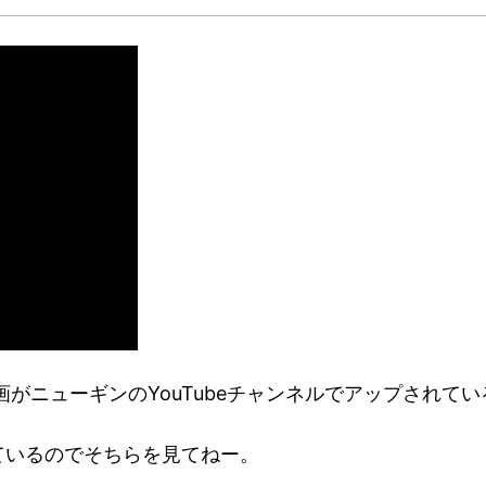
がニューギンのYouTubeチャンネルでアップされてい
ているのでそちらを見てねー。