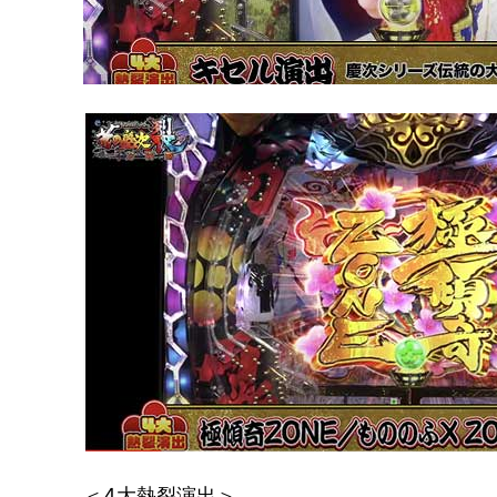
＜4大熱裂演出＞