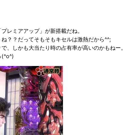
「プレミアアップ」が新搭載だね。
ね？？だってそもそもキセルは激熱だから^^;
りで、しかも大当たり時の占有率が高いのかもねー。
o^)