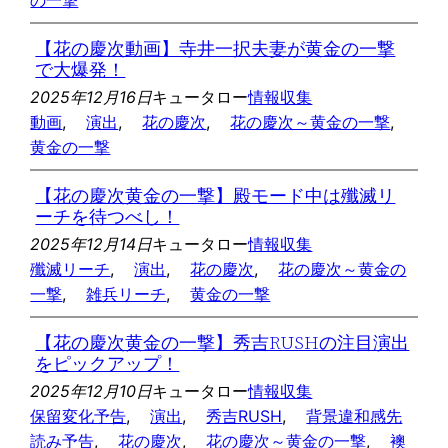
【花の慶次動画】寺井一択夫妻が黄金の一撃
で大爆発！
2025年12月16日
キュータロー
情報収集
動画
, 
演出
, 
花の慶次
, 
花の慶次～黄金の一撃
, 
黄金の一撃
【花の慶次黄金の一撃】殿モード中は殲滅リ
ーチを待つべし！
2025年12月14日
キュータロー
情報収集
殲滅リーチ
, 
演出
, 
花の慶次
, 
花の慶次～黄金の
一撃
, 
雑兵リーチ
, 
黄金の一撃
【花の慶次黄金の一撃】秀吉RUSHの注目演出
をピックアップ！
2025年12月10日
キュータロー
情報収集
保留変化予告
, 
演出
, 
秀吉RUSH
, 
背景違和感先
読み予告
, 
花の慶次
, 
花の慶次～黄金の一撃
, 
襖