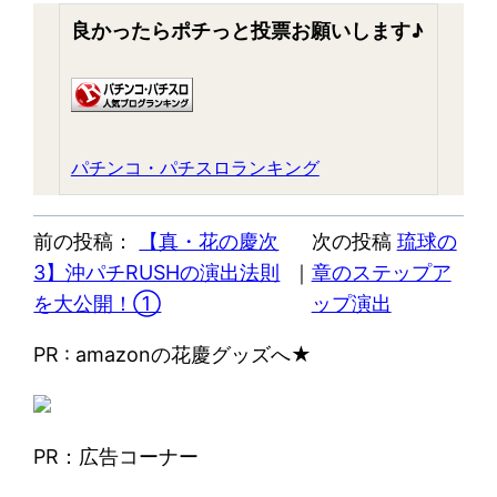
良かったらポチっと投票お願いします♪
パチンコ・パチスロランキング
前の投稿：
【真・花の慶次
次の投稿
琉球の
3】沖パチRUSHの演出法則
｜
章のステップア
を大公開！①
ップ演出
PR : amazonの花慶グッズへ★
PR：広告コーナー