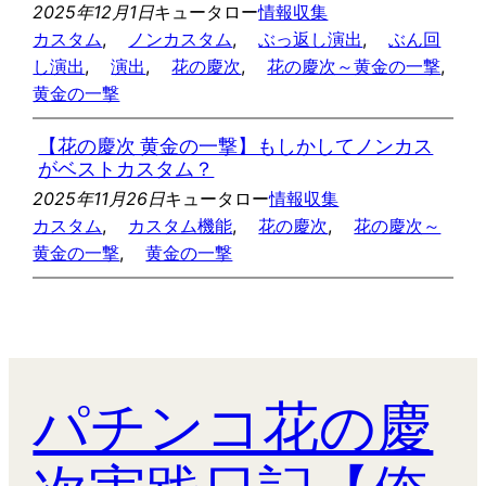
2025年12月1日
キュータロー
情報収集
カスタム
, 
ノンカスタム
, 
ぶっ返し演出
, 
ぶん回
し演出
, 
演出
, 
花の慶次
, 
花の慶次～黄金の一撃
, 
黄金の一撃
【花の慶次 黄金の一撃】もしかしてノンカス
がベストカスタム？
2025年11月26日
キュータロー
情報収集
カスタム
, 
カスタム機能
, 
花の慶次
, 
花の慶次～
黄金の一撃
, 
黄金の一撃
パチンコ花の慶