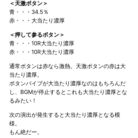
＜天激ボタン＞
青・・・34.5％
赤・・・大当たり濃厚
＜押して参るボタン＞
青・・・10R大当たり濃厚
赤・・・10R大当たり濃厚
通常ボタンは赤なら激熱。天激ボタンの赤は大
当たり濃厚。
ボタンバイブが大当たり濃厚なのはもちろんだ
し、BGMが停止するとこれも大当たり濃厚とな
るみたい！
次の演出が発生すると大当たり濃厚となる模
様。
もん絶だー。