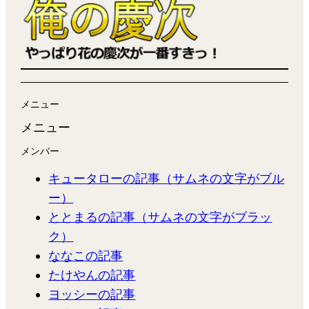
メニュー
メニュー
メンバー
キュータローの記事（サムネの文字がブル
ー）
ととまるの記事（サムネの文字がブラッ
ク）
ななこの記事
たけやんの記事
ヨッシーの記事