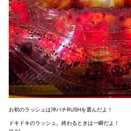
お初のラッシュは沖パチRUSHを選んだよ！
ドキドキのラッシュ。終わるときは一瞬だよ！