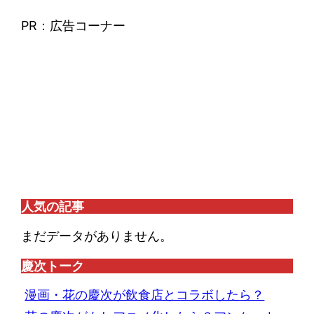
PR：広告コーナー
人気の記事
まだデータがありません。
慶次トーク
漫画・花の慶次が飲食店とコラボしたら？