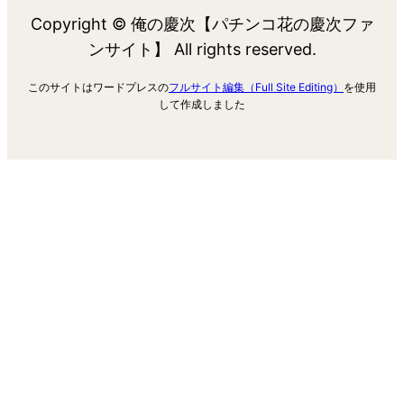
Copyright © 俺の慶次【パチンコ花の慶次ファ
ンサイト】 All rights reserved.
このサイトはワードプレスの
フルサイト編集（Full Site Editing）
を使用
して作成しました