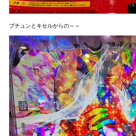
プチュンとキセルからの～～