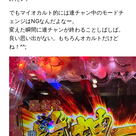
でもマイオカルト的には連チャン中のモードチ
ェンジはNGなんだよなー。
変えた瞬間に連チャンが終わることしばしば。
良い思い出がない。もちろんオカルトだけど
ね！^^;