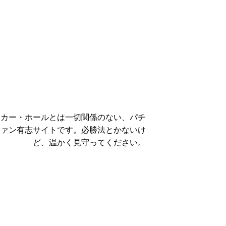
ーカー・ホールとは一切関係のない、パチ
ファン有志サイトです。必勝法とかないけ
ど、温かく見守ってください。