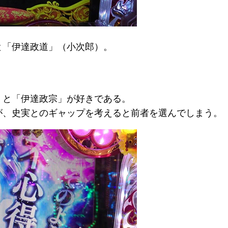
と「伊達政道」（小次郎）。
」と「伊達政宗」が好きである。
が、史実とのギャップを考えると前者を選んでしまう。