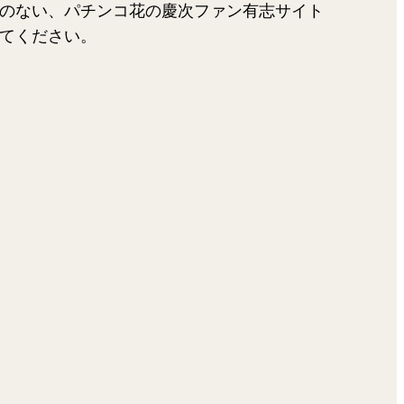
のない、パチンコ花の慶次ファン有志サイト
てください。