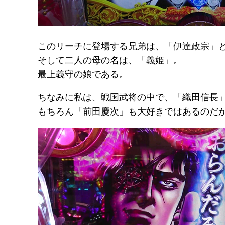
このリーチに登場する兄弟は、「伊達政宗」
そして二人の母の名は、「義姫」。
最上義守の娘である。
ちなみに私は、戦国武将の中で、「織田信長
もちろん「前田慶次」も大好きではあるのだ