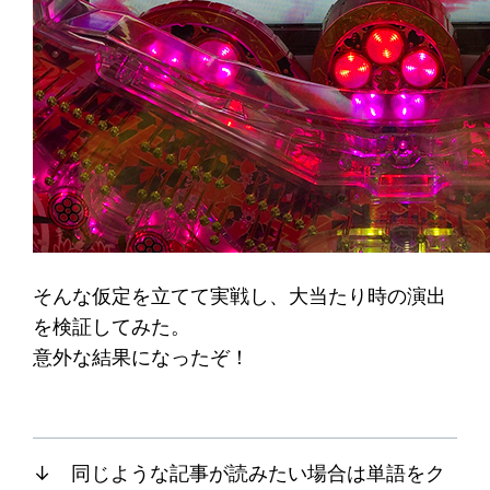
そんな仮定を立てて実戦し、大当たり時の演出
を検証してみた。
意外な結果になったぞ！
↓ 同じような記事が読みたい場合は単語をク