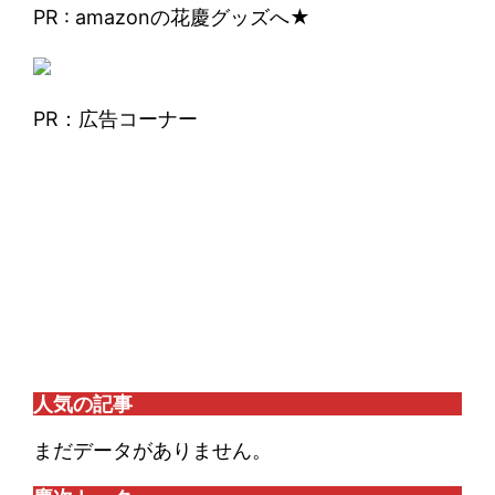
PR : amazonの花慶グッズへ★
PR：広告コーナー
人気の記事
まだデータがありません。