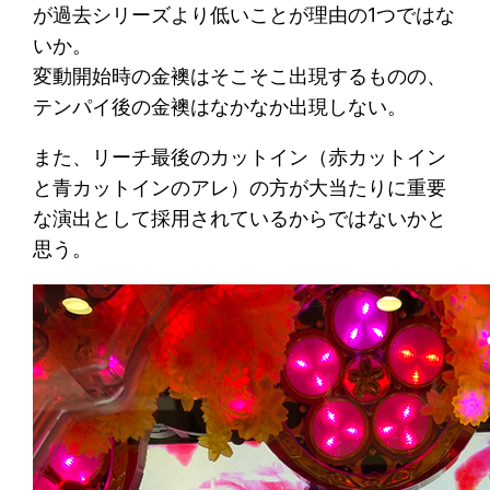
が過去シリーズより低いことが理由の1つではな
いか。
変動開始時の金襖はそこそこ出現するものの、
テンパイ後の金襖はなかなか出現しない。
また、リーチ最後のカットイン（赤カットイン
と青カットインのアレ）の方が大当たりに重要
な演出として採用されているからではないかと
思う。