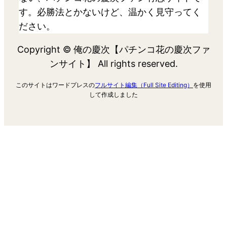
す。必勝法とかないけど、温かく見守ってく
ださい。
Copyright © 俺の慶次【パチンコ花の慶次ファ
ンサイト】 All rights reserved.
このサイトはワードプレスの
フルサイト編集（Full Site Editing）
を使用
して作成しました