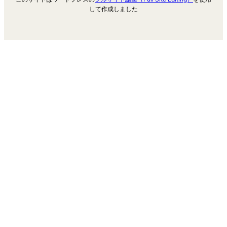
して作成しました