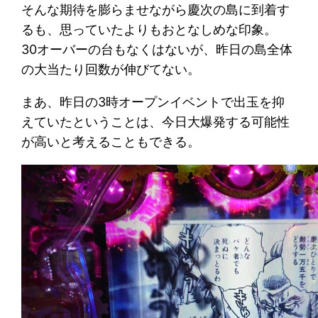
そんな期待を膨らませながら慶次の島に到着す
るも、思っていたよりもおとなしめな印象。
30オーバーの台もなくはないが、昨日の島全体
の大当たり回数が伸びてない。
まあ、昨日の3時オープンイベントで出玉を抑
えていたということは、今日大爆発する可能性
が高いと考えることもできる。