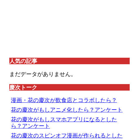
人気の記事
まだデータがありません。
慶次トーク
漫画・花の慶次が飲食店とコラボしたら？
花の慶次がもしアニメ化したら？アンケート
花の慶次がもしスマホアプリになるとした
ら？アンケート
花の慶次のスピンオフ漫画が作られるとした