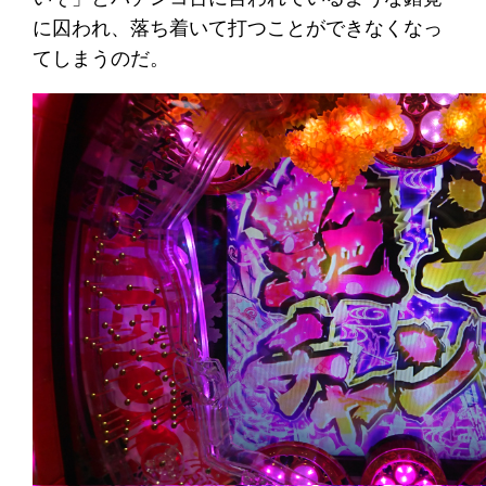
に囚われ、落ち着いて打つことができなくなっ
てしまうのだ。