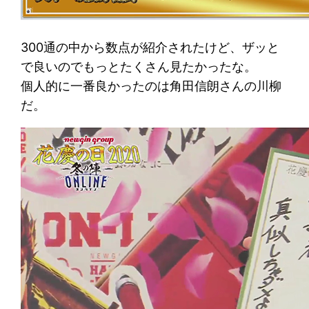
300通の中から数点が紹介されたけど、ザッと
で良いのでもっとたくさん見たかったな。
個人的に一番良かったのは角田信朗さんの川柳
だ。