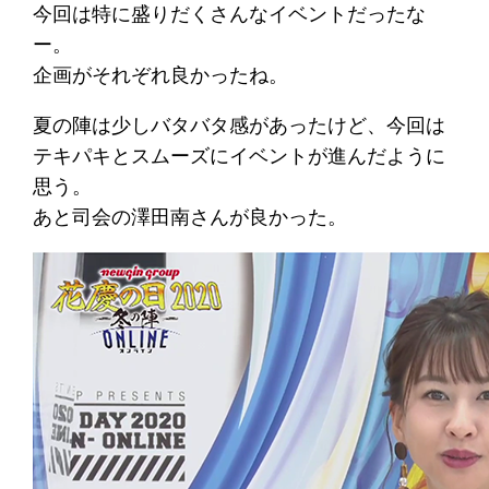
今回は特に盛りだくさんなイベントだったな
ー。
企画がそれぞれ良かったね。
夏の陣は少しバタバタ感があったけど、今回は
テキパキとスムーズにイベントが進んだように
思う。
あと司会の澤田南さんが良かった。