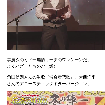
黒慶次のくノ一無情リーチのワンシーンだ。
よくハズしたものだ（爆）。
角田信朗さんの生歌『傾奇者恋歌』、大西洋平
さんのアコースティックギターバージョン。