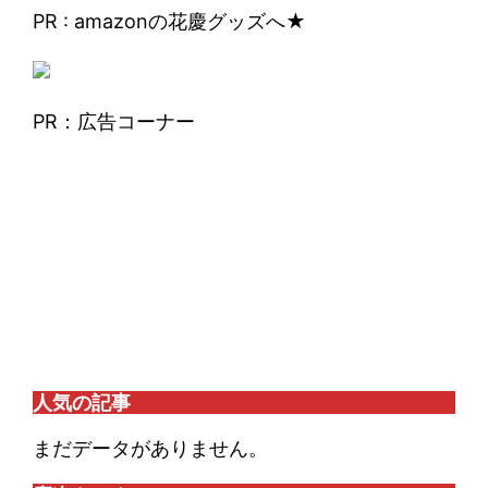
PR : amazonの花慶グッズへ★
PR：広告コーナー
人気の記事
まだデータがありません。