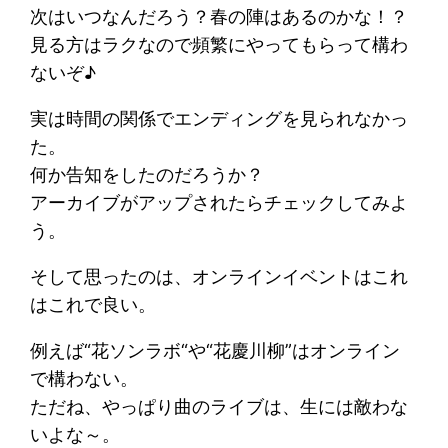
次はいつなんだろう？春の陣はあるのかな！？
見る方はラクなので頻繁にやってもらって構わ
ないぞ♪
実は時間の関係でエンディングを見られなかっ
た。
何か告知をしたのだろうか？
アーカイブがアップされたらチェックしてみよ
う。
そして思ったのは、オンラインイベントはこれ
はこれで良い。
例えば“花ソンラボ“や“花慶川柳”はオンライン
で構わない。
ただね、やっぱり曲のライブは、生には敵わな
いよな～。