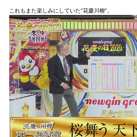
これもまた楽しみにしていた“花慶川柳”。