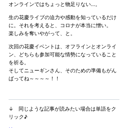
オンラインではちょっと物足りない…。
生の花慶ライブの迫力や感動を知っているだけ
に。それを考えると、コロナが本当に憎い。
楽しみを奪いやがって、と。
次回の花慶イベントは、オフラインとオンライ
ン、どちらも参加可能な情勢になっていること
を祈る。
そしてニューギンさん、そのための準備もがん
ばってね～～～～！！
↓ 同じような記事が読みたい場合は単語をク
リック♪