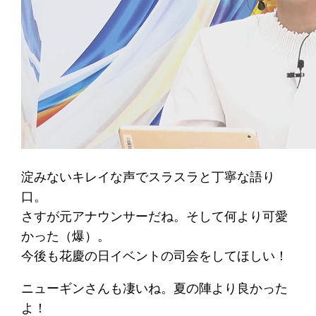
淀みないキレイな声でスラスラと丁寧な語り
口。
さすが元アナウンサーだね。そして何より可愛
かった（爆）。
今後も花慶の日イベントの司会をしてほしい！
ニューギンさんも凄いね。夏の陣より良かった
よ！