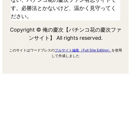
す。必勝法とかないけど、温かく見守ってく
ださい。
Copyright © 俺の慶次【パチンコ花の慶次ファ
ンサイト】 All rights reserved.
このサイトはワードプレスの
フルサイト編集（Full Site Editing）
を使用
して作成しました