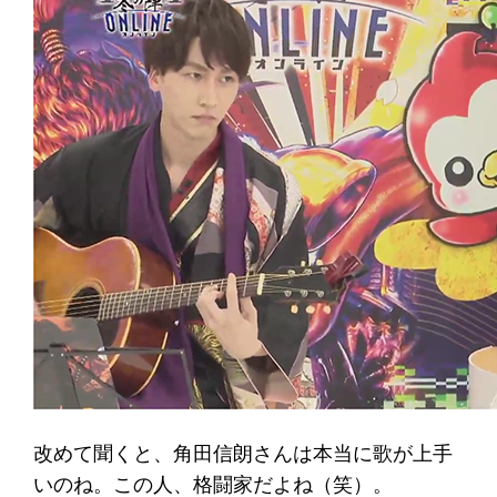
改めて聞くと、角田信朗さんは本当に歌が上手
いのね。この人、格闘家だよね（笑）。