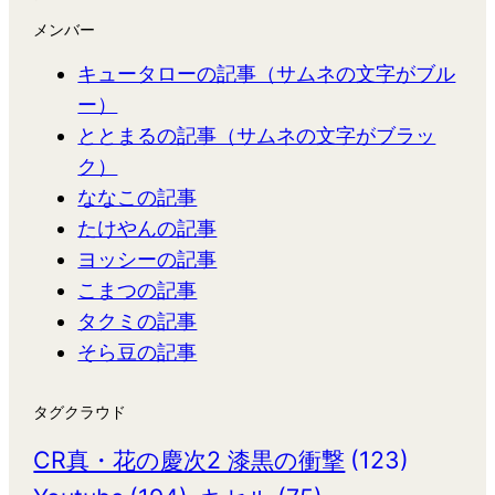
メンバー
キュータローの記事（サムネの文字がブル
ー）
ととまるの記事（サムネの文字がブラッ
ク）
ななこの記事
たけやんの記事
ヨッシーの記事
こまつの記事
タクミの記事
そら豆の記事
タグクラウド
CR真・花の慶次2 漆黒の衝撃
(123)