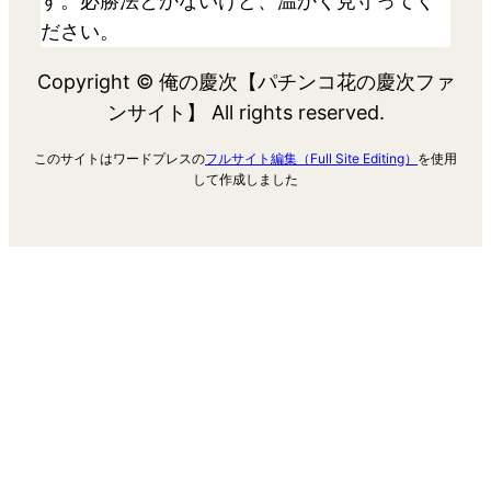
す。必勝法とかないけど、温かく見守ってく
ださい。
Copyright © 俺の慶次【パチンコ花の慶次ファ
ンサイト】 All rights reserved.
このサイトはワードプレスの
フルサイト編集（Full Site Editing）
を使用
して作成しました