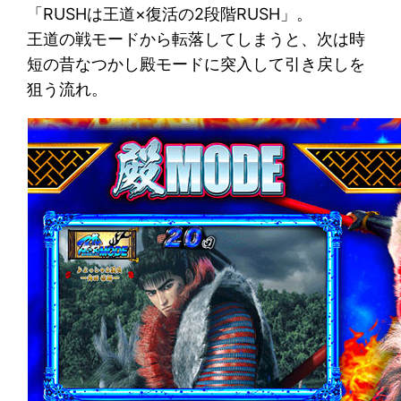
「RUSHは王道×復活の2段階RUSH」。
王道の戦モードから転落してしまうと、次は時
短の昔なつかし殿モードに突入して引き戻しを
狙う流れ。