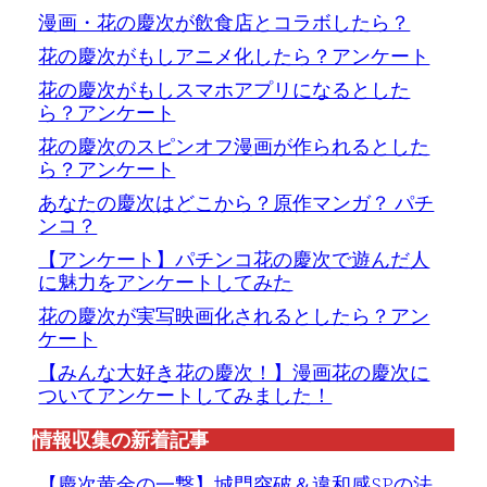
漫画・花の慶次が飲食店とコラボしたら？
花の慶次がもしアニメ化したら？アンケート
花の慶次がもしスマホアプリになるとした
ら？アンケート
花の慶次のスピンオフ漫画が作られるとした
ら？アンケート
あなたの慶次はどこから？原作マンガ？ パチ
ンコ？
【アンケート】パチンコ花の慶次で遊んだ人
に魅力をアンケートしてみた
花の慶次が実写映画化されるとしたら？アン
ケート
【みんな大好き花の慶次！】漫画花の慶次に
ついてアンケートしてみました！
情報収集の新着記事
【慶次黄金の一撃】城門突破＆違和感SPの法