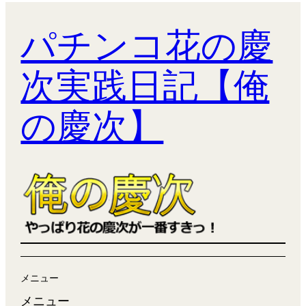
パチンコ花の慶
次実践日記【俺
の慶次】
メニュー
メニュー