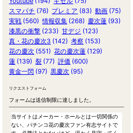
Youtube
(194)
キセル
(75)
スマパチ
(76)
プレミア
(83)
動画
(75)
実戦
(560)
情報収集
(268)
慶次蓮
(93)
漆黒の衝撃
(233)
甘デジ
(123)
真・花の慶次3
(142)
考察
(153)
花の慶次
(551)
花の慶次蓮
(129)
蓮
(139)
裂
(77)
評価
(600)
黄金一閃
(97)
黒慶次
(95)
リクエストフォーム
フォームは送信制限に達しました。
当サイトはメーカー・ホールとは一切関係の
ない、パチンコ花の慶次ファン有志サイトで