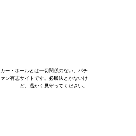
ーカー・ホールとは一切関係のない、パチ
ファン有志サイトです。必勝法とかないけ
ど、温かく見守ってください。