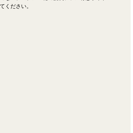
てください。