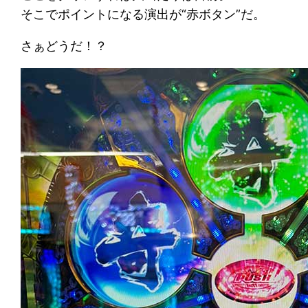
そこでポイントになる演出が“赤ボタン”だ。
さぁどうだ！？