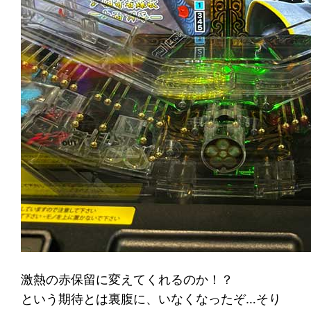
激熱の赤保留に変えてくれるのか！？
という期待とは裏腹に、いなくなったぞ…そり