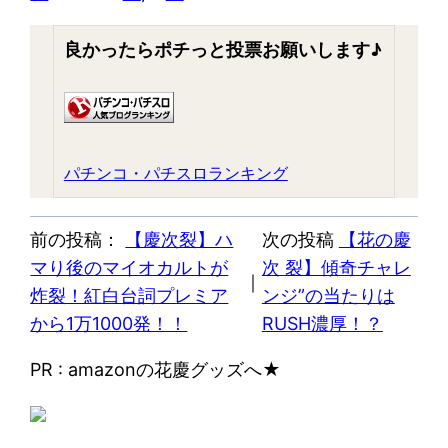
良かったらポチっと投票お願いします♪
パチンコ・パチスロランキング
前の投稿：
【慶次裂】ハ
次の投稿
【花の慶
マり後のマイオカルトが
次 裂】傾奇チャレ
｜
炸裂！紅白台詞プレミア
ンジ”の当たりは
から1万1000発！！
RUSH濃厚！？
PR : amazonの花慶グッズへ★