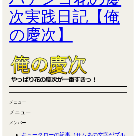
次実践日記【俺
の慶次】
メニュー
メニュー
メンバー
キュータローの記事（サムネの文字がブル