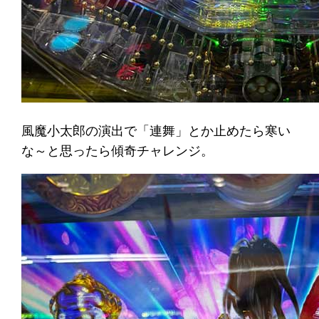
風魔小太郎の演出で「連舞」とか止めたら寒い
な～と思ったら傾奇チャレンジ。