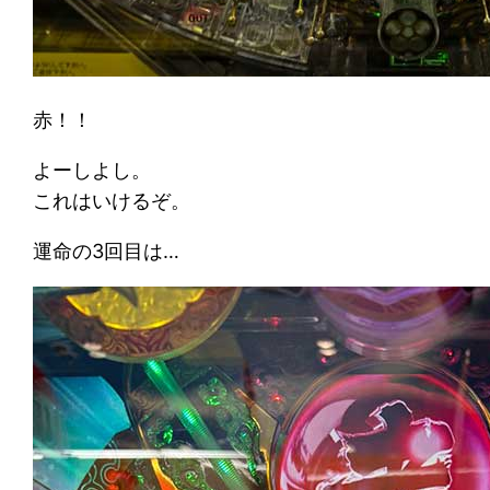
赤！！
よーしよし。
これはいけるぞ。
運命の3回目は…