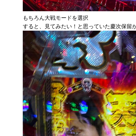
もちろん大戦モードを選択
すると、見てみたい！と思っていた慶次保留