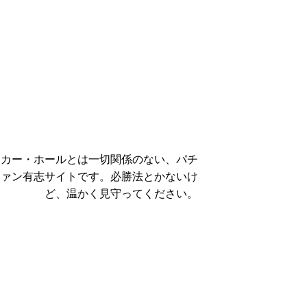
ーカー・ホールとは一切関係のない、パチ
ファン有志サイトです。必勝法とかないけ
ど、温かく見守ってください。