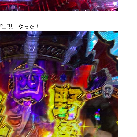
が出現。やった！