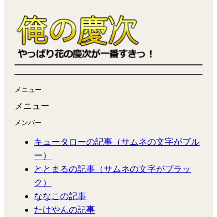
メニュー
メニュー
メンバー
キュータローの記事（サムネの文字がブル
ー）
ととまるの記事（サムネの文字がブラッ
ク）
ななこの記事
たけやんの記事