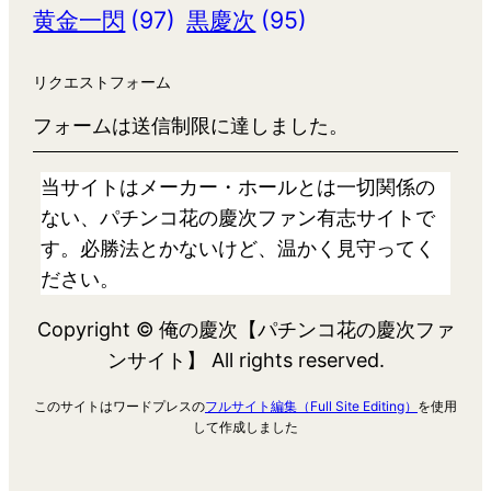
黄金一閃
(97)
黒慶次
(95)
リクエストフォーム
フォームは送信制限に達しました。
当サイトはメーカー・ホールとは一切関係の
ない、パチンコ花の慶次ファン有志サイトで
す。必勝法とかないけど、温かく見守ってく
ださい。
Copyright © 俺の慶次【パチンコ花の慶次ファ
ンサイト】 All rights reserved.
このサイトはワードプレスの
フルサイト編集（Full Site Editing）
を使用
して作成しました