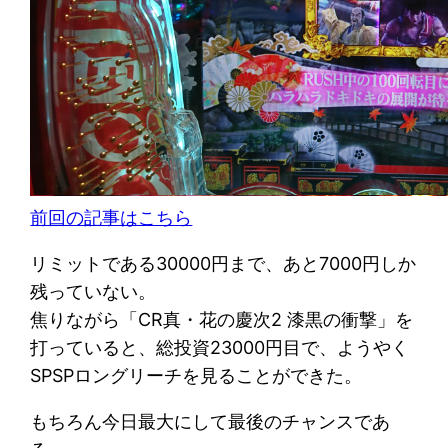
前回の記事はこちら
リミットである30000円まで、あと7000円しか
残っていない。
焦りながら「CR真・花の慶次2 漆黒の衝撃」を
打っていると、総投資23000円目で、ようやく
SPSPロングリーチを見ることができた。
もちろん今日最大にして最後のチャンスであ