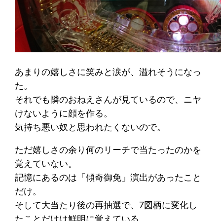
あまりの嬉しさに笑みと涙が、溢れそうになっ
た。
それでも隣のおねえさんが見ているので、ニヤ
けないように顔を作る。
気持ち悪い奴と思われたくないので。
ただ嬉しさの余り何のリーチで当たったのかを
覚えていない。
記憶にあるのは「傾奇御免」演出があったこと
だけ。
そして大当たり後の再抽選で、7図柄に変化し
たことだけは鮮明に覚えている。