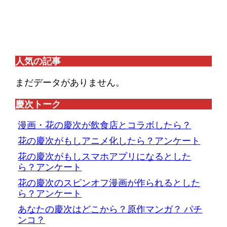
人気の記事
まだデータがありません。
慶次トーク
漫画・花の慶次が飲食店とコラボしたら？
花の慶次がもしアニメ化したら？アンケート
花の慶次がもしスマホアプリになるとした
ら？アンケート
花の慶次のスピンオフ漫画が作られるとした
ら？アンケート
あなたの慶次はどこから？原作マンガ？ パチ
ンコ？